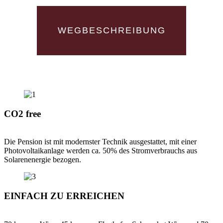
WEGBESCHREIBUNG
CO2 free
Die Pension ist mit modernster Technik ausgestattet, mit einer
Photovoltaikanlage werden ca. 50% des Stromverbrauchs aus
Solarenenergie bezogen.
EINFACH ZU ERREICHEN