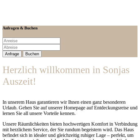
Anfragen & Buchen
Herzlich willkommen in Sonjas
Auszeit!
In unserem Haus garantieren wir Ihnen einen ganz besonderen
Urlaub. Gehen Sie auf unserer Homepage auf Entdeckungsreise und
lernen Sie all unsere Vorteile kennen.
Unsere Räumlichkeiten bieten hochwertigen Komfort in Verbindung
mit herzlichem Service, der Sie rundum begeistern wird. Das Haus
befindet sich in idealer und gleichzeitig ruhiger Lage – perfekt, um