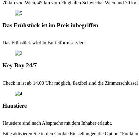
70 km von Wien, 45 km vom Flughafen Schwechat Wien und 70 km von 
Das Frühstück ist im Preis inbegriffen
Das Frühstück wird in Buffetform serviert.
Key Boy 24/7
Check in ist ab 14.00 Uhr möglich, flexibel sind die Zimmerschlüss
Haustiere
Haustiere sind nach Absprache mit dem Inhaber erlaubt.
Bitte aktivieren Sie in den Cookie Einstellungen die Option "Funktion