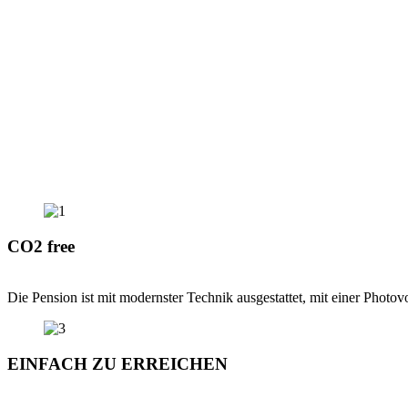
CO2 free
Die Pension ist mit modernster Technik ausgestattet, mit einer Phot
EINFACH ZU ERREICHEN