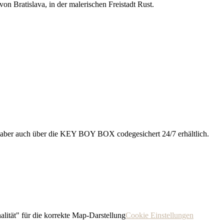
Bratislava, in der malerischen Freistadt Rust.
el aber auch über die KEY BOY BOX codegesichert 24/7 erhältlich.
alität" für die korrekte Map-Darstellung
Cookie Einstellungen