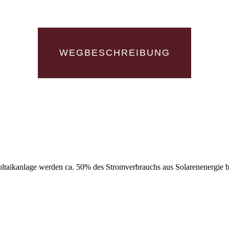
WEGBESCHREIBUNG
ovoltaikanlage werden ca. 50% des Stromverbrauchs aus Solarenenergie 