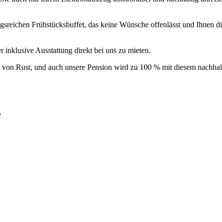
gsreichen Frühstücksbuffet, das keine Wünsche offenlässt und Ihnen di
inklusive Ausstattung direkt bei uns zu mieten.
e von Rust, und auch unsere Pension wird zu 100 % mit diesem nachhal
e