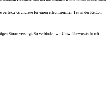
e perfekte Grundlage für einen erlebnisreichen Tag in der Region
tigen Strom versorgt. So verbinden wir Umweltbewusstsein mit